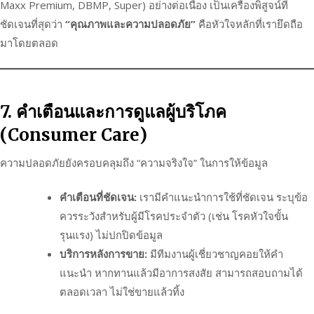
Maxx Premium, DBMP, Super) อย่างต่อเนื่อง เป็นเครื่องพิสูจน์ที่
ชัดเจนที่สุดว่า
“คุณภาพและความปลอดภัย”
คือหัวใจหลักที่เรายึดถือ
มาโดยตลอด
7. คำเตือนและการดูแลผู้บริโภค
(Consumer Care)
ความปลอดภัยยังครอบคลุมถึง “ความจริงใจ” ในการให้ข้อมูล
คำเตือนที่ชัดเจน:
เรามีคำแนะนำการใช้ที่ชัดเจน ระบุข้อ
ควรระวังสำหรับผู้มีโรคประจำตัว (เช่น โรคหัวใจขั้น
รุนแรง) ไม่ปกปิดข้อมูล
บริการหลังการขาย:
มีทีมงานผู้เชี่ยวชาญคอยให้คำ
แนะนำ หากทานแล้วมีอาการสงสัย สามารถสอบถามได้
ตลอดเวลา ไม่ใช่ขายแล้วทิ้ง