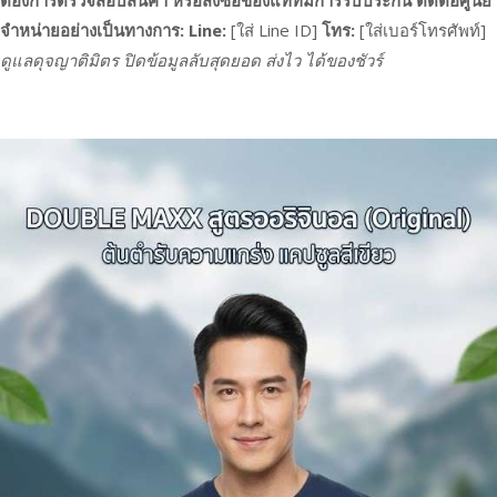
ต้องการตรวจสอบสินค้า หรือสั่งซื้อของแท้ที่มีการรับประกัน
ติดต่อศูนย์
จำหน่ายอย่างเป็นทางการ:
Line:
[ใส่ Line ID]
โทร:
[ใส่เบอร์โทรศัพท์]
ดูแลดุจญาติมิตร ปิดข้อมูลลับสุดยอด ส่งไว ได้ของชัวร์