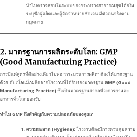
นำไปตรวจสอบในระบบของกระทรวงสาธารณสุขได้จริง
ระบุชื่อผู้ผลิตและผู้จัดจำหน่ายชัดเจน มีตัวตนจริงตาม
กฎหมาย
2. มาตรฐานการผลิตระดับโลก: GMP
(Good Manufacturing Practice)
การมีแค่สูตรที่ดีอย่างเดียวไม่พอ “กระบวนการผลิต” ต้องได้มาตรฐาน
ด้วย ดับเบิ้ลแม็กผลิตจากโรงงานที่ได้รับรองมาตรฐาน
GMP (Good
Manufacturing Practice)
ซึ่งเป็นมาตรฐานสากลที่วงการยาและ
อาหารทั่วโลกยอมรับ
ทำไม GMP ถึงสำคัญกับความปลอดภัยของคุณ?
ความสะอาด (Hygiene):
โรงงานต้องมีการควบคุมความ