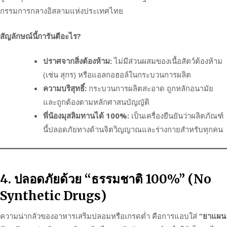
กรรมการกลางอิสลามแห่งประเทศไทย
สัญลักษณ์นี้การันตีอะไร?
ปราศจากสิ่งต้องห้าม:
ไม่มีส่วนผสมของเนื้อสัตว์ต้องห้าม
(เช่น สุกร) หรือแอลกอฮอล์ในกระบวนการผลิต
ความบริสุทธิ์:
กระบวนการผลิตสะอาด ถูกหลักอนามัย
และถูกต้องตามหลักศาสนบัญญัติ
พี่น้องมุสลิมทานได้ 100%:
เป็นเครื่องยืนยันว่าผลิตภัณฑ์
นี้ปลอดภัยทางด้านจิตวิญญาณและร่างกายสำหรับทุกคน
4. ปลอดภัยด้วย “ธรรมชาติ 100%” (No
Synthetic Drugs)
ความน่ากลัวของอาหารเสริมปลอมหรือเกรดต่ำ คือการแอบใส่
“ยาแผน