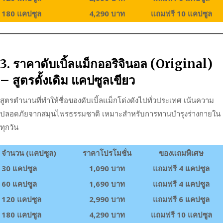
180 แคปซูล
4,290 บาท
แถมฟรี 10 แคปซูล
3. ราคาดับเบิ้ลแม็กออริจินอล (Original)
– สูตรดั้งเดิม แคปซูลเขียว
สูตรตำนานที่ทำให้ชื่อของดับเบิ้ลแม็กโด่งดังไปทั่วประเทศ เน้นความ
ปลอดภัยจากสมุนไพรธรรมชาติ เหมาะสำหรับการทานบำรุงร่างกายใน
ทุกวัน
จำนวน (แคปซูล)
ราคาโปรโมชั่น
ของแถมพิเศษ
30 แคปซูล
1,090 บาท
แถมฟรี 4 แคปซูล
60 แคปซูล
1,690 บาท
แถมฟรี 4 แคปซูล
120 แคปซูล
2,990 บาท
แถมฟรี 6 แคปซูล
180 แคปซูล
4,290 บาท
แถมฟรี 10 แคปซูล