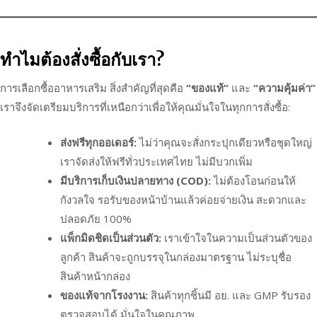
ทำไมต้องสั่งซื้อกับเรา?
การเลือกซื้ออาหารเสริม สิ่งสำคัญที่สุดคือ
“ของแท้”
และ
“ความคุ้มค่า”
เราจึงจัดเตรียมบริการที่เหนือกว่าเพื่อให้คุณมั่นใจในทุกการสั่งซื้อ:
ส่งฟรีทุกออเดอร์:
ไม่ว่าคุณจะสั่งกระปุกเดียวหรือชุดใหญ่
เราจัดส่งให้ฟรีทั่วประเทศไทย ไม่มีบวกเพิ่ม
มีบริการเก็บเงินปลายทาง (COD):
ไม่ต้องโอนก่อนให้
กังวลใจ รอรับของหน้าบ้านแล้วค่อยจ่ายเงิน สะดวกและ
ปลอดภัย 100%
แพ็กมิดชิดเป็นส่วนตัว:
เราเข้าใจในความเป็นส่วนตัวของ
ลูกค้า สินค้าจะถูกบรรจุในกล่องมาตรฐาน ไม่ระบุชื่อ
สินค้าหน้ากล่อง
ของแท้จากโรงงาน:
สินค้าทุกชิ้นมี อย. และ GMP รับรอง
ตรวจสอบได้ มั่นใจในคุณภาพ