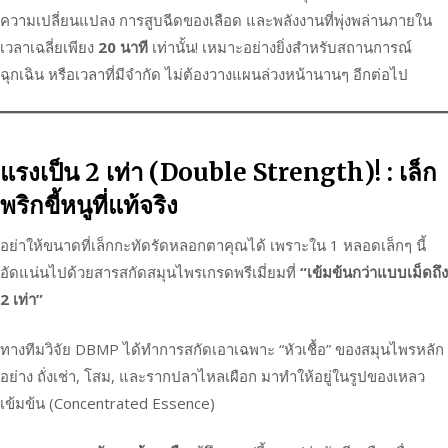
ความเปลี่ยนแปลง การสูบฉีดของเลือด และพลังงานที่พุ่งพล่านภายใน
เวลาเฉลี่ยเพียง
20 นาที
เท่านั้น! เหมาะอย่างยิ่งสำหรับสถานการณ์
ฉุกเฉิน หรือเวลาที่มีจำกัด ไม่ต้องวางแผนล่วงหน้านานๆ อีกต่อไป
แรงเป็น 2 เท่า (Double Strength)! : เล็ก
พริกขี้หนูที่แท้จริง
อย่าให้ขนาดที่เล็กกะทัดรัดหลอกตาคุณได้ เพราะใน 1 หลอดเล็กๆ นี้
อัดแน่นไปด้วยสารสกัดสมุนไพรเกรดพรีเมี่ยมที่
“เข้มข้นกว่าแบบเม็ดถึง
2 เท่า”
ทางทีมวิจัย DBMP ได้ทำการสกัดเอาเฉพาะ “หัวเชื้อ” ของสมุนไพรหลัก
อย่าง ถั่งเช่า, โสม, และรากปลาไหลเผือก มาทำให้อยู่ในรูปของเหลว
เข้มข้น (Concentrated Essence)