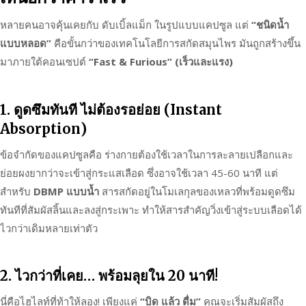
หลายคนอาจคุ้นเคยกับ ดับเบิ้ลแม็ก ในรูปแบบแคปซูล แต่
“ชนิดน้ำ
แบบหลอด”
คือขั้นกว่าของเทคโนโลยีการสกัดสมุนไพร มันถูกสร้างขึ้น
มาภายใต้คอนเซปต์
“Fast & Furious” (เร็วและแรง)
1. ดูดซึมทันที ไม่ต้องรอย่อย (Instant
Absorption)
ข้อจำกัดของแคปซูลคือ ร่างกายต้องใช้เวลาในการละลายเปลือกและ
ย่อยผงยากว่าจะเข้าสู่กระแสเลือด ซึ่งอาจใช้เวลา 45-60 นาที แต่
สำหรับ
DBMP แบบน้ำ
สารสกัดอยู่ในโมเลกุลของเหลวที่พร้อมดูดซึม
ทันทีที่สัมผัสลิ้นและลงสู่กระเพาะ ทำให้สารสำคัญวิ่งเข้าสู่ระบบเลือดได้
ไวกว่าเดิมหลายเท่าตัว
2. ไวกว่าที่เคย… พร้อมลุยใน 20 นาที!
นี่คือไฮไลท์ที่ท้าให้ลอง! เพียงแค่
“บิด แล้ว ดื่ม”
คุณจะเริ่มสัมผัสถึง