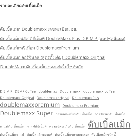
รายละเอียดดับเบิ้ลแม็ก
ดับเบิ้ลแม็ก Doublemaxx เลขทะเบียน อย.
ดับเบิ้ลแม็กพลัส ดีบีเอ็มพี DoubleMaxx Plus D.B.M.P (แคปซูลสีแดง)
ดับเบิ้ลแม็กพรีเมี่ยม DoublemaxxPremium
ดับเบิ้ลแม็ก ออริจินอล (สูตรดั้งเดิม) Doublemaxx Original
DoubleMaxx ดับเบิ้ลแม็ก ของแท้เว็บไซต์หลัก
D.B.M.P
DBMP Coffee
doublemax
Doublemaxx
doublemaxx coffee
Doublemaxx Original
Doublemaxxoriginal
DoublemaxxPlus
doublemaxxpremium
Doublemaxx Premium
Doublemaxx Super
การจดทะเบียนดับเบิ้ลแม็ก
การรับรองดับเบิ้ลแม็ก
ดับเบิ้ลแม็ก
กาแฟดับเบิ้ลแม็ก
กาแฟดีบีเอ็มพี
ความปลอดภัยดับเบิ้ลแม็ก
ดับเบิ้ลแม็กกาแฟ
ดับเบิ้ลแม็กของแท้
ดับเบิ้ลแม็กชนาดทดลอง
ดับเบิ้ลแม็กชนิดน้ำ