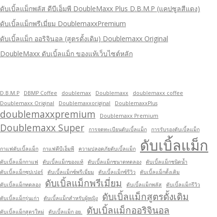
ดับเบิ้ลแม็กพลัส ดีบีเอ็มพี DoubleMaxx Plus D.B.M.P (แคปซูลสีแดง)
ดับเบิ้ลแม็กพรีเมี่ยม DoublemaxxPremium
ดับเบิ้ลแม็ก ออริจินอล (สูตรดั้งเดิม) Doublemaxx Original
DoubleMaxx ดับเบิ้ลแม็ก ของแท้เว็บไซต์หลัก
D.B.M.P
DBMP Coffee
doublemax
Doublemaxx
doublemaxx coffee
Doublemaxx Original
Doublemaxxoriginal
DoublemaxxPlus
doublemaxxpremium
Doublemaxx Premium
Doublemaxx Super
การจดทะเบียนดับเบิ้ลแม็ก
การรับรองดับเบิ้ลแม็ก
ดับเบิ้ลแม็ก
กาแฟดับเบิ้ลแม็ก
กาแฟดีบีเอ็มพี
ความปลอดภัยดับเบิ้ลแม็ก
ดับเบิ้ลแม็กกาแฟ
ดับเบิ้ลแม็กของแท้
ดับเบิ้ลแม็กชนาดทดลอง
ดับเบิ้ลแม็กชนิดน้ำ
ดับเบิ้ลแม็กซุปเปอร์
ดับเบิ้ลแม็กซ์พรีเมี่ยม
ดับเบิ้ลแม็กซ์รีวิว
ดับเบิ้ลแม็กดั้งเดิม
ดับเบิ้ลแม็กพรีเมี่ยม
ดับเบิ้ลแม็กทดลอง
ดับเบิ้ลแม็กพลัส
ดับเบิ้ลแม็กรีวิว
ดับเบิ้ลแม็กสูตรดั้งเดิม
ดับเบิ้ลแม็กรุ่นเก่า
ดับเบิ้ลแม็กสำหรับผู้หญิง
ดับเบิ้ลแม็กออริจินอล
ดับเบิ้ลแม็กสูตรใหม่
ดับเบิ้ลแม็ก อย.