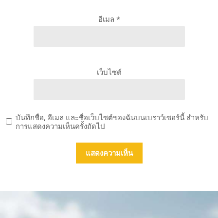
อีเมล
*
เว็บไซต์
บันทึกชื่อ, อีเมล และชื่อเว็บไซต์ของฉันบนเบราว์เซอร์นี้ สำหรับ
การแสดงความเห็นครั้งถัดไป