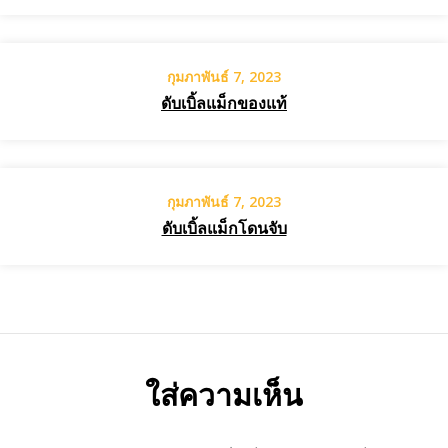
กุมภาพันธ์ 7, 2023
ดับเบิ้ลแม็กของแท้
กุมภาพันธ์ 7, 2023
ดับเบิ้ลแม็กโดนจับ
ใส่ความเห็น