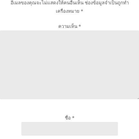
อีเมลของคุณจะไม่แสดงให้คนอื่นเห็น
ช่องข้อมูลจำเป็นถูกทำ
เครื่องหมาย
*
ความเห็น
*
ชื่อ
*