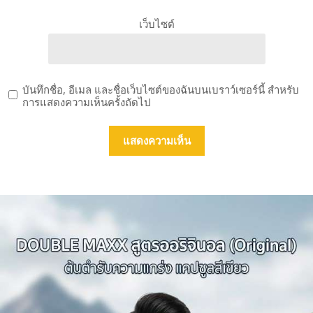
เว็บไซต์
บันทึกชื่อ, อีเมล และชื่อเว็บไซต์ของฉันบนเบราว์เซอร์นี้ สำหรับ
การแสดงความเห็นครั้งถัดไป