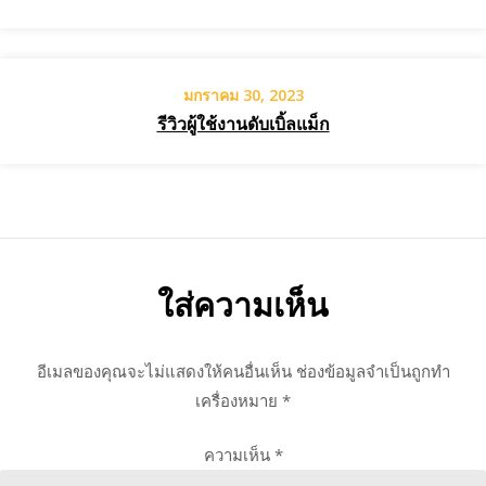
มกราคม 30, 2023
รีวิวผู้ใช้งานดับเบิ้ลแม็ก
ใส่ความเห็น
อีเมลของคุณจะไม่แสดงให้คนอื่นเห็น
ช่องข้อมูลจำเป็นถูกทำ
เครื่องหมาย
*
ความเห็น
*