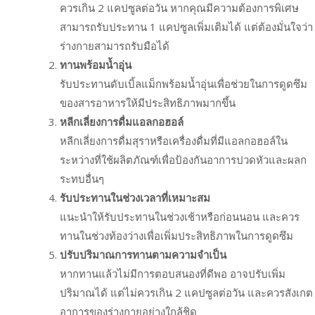
ควรเกิน 2 แคปซูลต่อวัน หากคุณมีความต้องการพิเศษ
สามารถรับประทาน 1 แคปซูลเพิ่มเติมได้ แต่ต้องมั่นใจว่า
ร่างกายสามารถรับมือได้
ทานพร้อมน้ำอุ่น
รับประทานดับเบิ้ลแม็กพร้อมน้ำอุ่นเพื่อช่วยในการดูดซึม
ของสารอาหารให้มีประสิทธิภาพมากขึ้น
หลีกเลี่ยงการดื่มแอลกอฮอล์
หลีกเลี่ยงการดื่มสุราหรือเครื่องดื่มที่มีแอลกอฮอล์ใน
ระหว่างที่ใช้ผลิตภัณฑ์เพื่อป้องกันอาการปวดหัวและผลก
ระทบอื่นๆ
รับประทานในช่วงเวลาที่เหมาะสม
แนะนำให้รับประทานในช่วงเช้าหรือก่อนนอน และควร
ทานในช่วงท้องว่างเพื่อเพิ่มประสิทธิภาพในการดูดซึม
ปรับปริมาณการทานตามความจำเป็น
หากทานแล้วไม่มีการตอบสนองที่ดีพอ อาจปรับเพิ่ม
ปริมาณได้ แต่ไม่ควรเกิน 2 แคปซูลต่อวัน และควรสังเกต
อาการของร่างกายอย่างใกล้ชิด