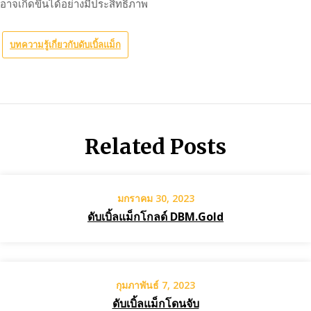
อาจเกิดขึ้นได้อย่างมีประสิทธิภาพ
บทความรู้เกี่ยวกับดับเบิ้ลแม็ก
Related Posts
มกราคม 30, 2023
ดับเบิ้ลแม็กโกลด์ DBM.Gold
กุมภาพันธ์ 7, 2023
ดับเบิ้ลแม็กโดนจับ