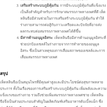
เสริมสร้างระบบภูมิคุ้มกัน
: การมีระบบภูมิคุ้มกันที่แข็งแรง
เป็นสิ่งสำคัญสำหรับการรักษาสมรรถภาพทางเพศที่ดี เห็ด
หลินจือมีส่วนช่วยในการเสริมสร้างระบบภูมิคุ้มกัน ทำให้
ร่างกายสามารถต่อสู้กับภาวะเครียดและปัจจัยที่อาจส่ง
ผลกระทบต่อสมรรถภาพทางเพศได้ดีขึ้น
มีสารต้านอนุมูลอิสระ
: เห็ดหลินจือมีสารต้านอนุมูลอิสระที่
ช่วยปกป้องเซลล์ในร่างกายจากการทำลายของอนุมูล
อิสระ ซึ่งเป็นสาเหตุของการเสื่อมสภาพของเซลล์และการ
เสื่อมสมรรถภาพทางเพศ
สรุป
เห็ดหลินจือเป็นสมุนไพรที่มีคุณค่าสูงและมีประโยชน์ต่อสุขภาพหลาย
ประการ ทั้งในเรื่องของการเสริมสร้างระบบภูมิคุ้มกัน เพิ่มพลังและความ
แข็งแรงของร่างกาย รวมถึงช่วยเพิ่มสมรรถภาพทางเพศชาย เห็ดหลิน
จือจึงเป็นส่วนประกอบสำคัญในผลิตภัณฑ์เสริมอาหารดับเบิ้ลแม็ก ซึ่ง