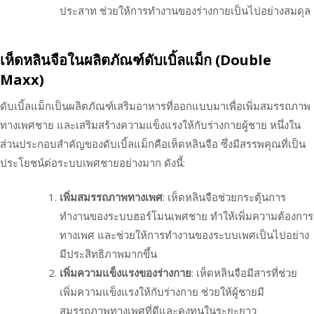
ประสาท ช่วยให้การทำงานของร่างกายเป็นไปอย่างสมดุล
เห็ดหลินจือในผลิตภัณฑ์ดับเบิ้ลแม็ก (Double
Maxx)
ดับเบิ้ลแม็กเป็นผลิตภัณฑ์เสริมอาหารที่ออกแบบมาเพื่อเพิ่มสมรรถภาพ
ทางเพศชาย และเสริมสร้างความแข็งแรงให้กับร่างกายผู้ชาย หนึ่งใน
ส่วนประกอบสำคัญของดับเบิ้ลแม็กคือเห็ดหลินจือ ซึ่งมีสรรพคุณที่เป็น
ประโยชน์ต่อระบบเพศชายอย่างมาก ดังนี้:
เพิ่มสมรรถภาพทางเพศ
: เห็ดหลินจือช่วยกระตุ้นการ
ทำงานของระบบฮอร์โมนเพศชาย ทำให้เพิ่มความต้องการ
ทางเพศ และช่วยให้การทำงานของระบบเพศเป็นไปอย่าง
มีประสิทธิภาพมากขึ้น
เพิ่มความแข็งแรงของร่างกาย
: เห็ดหลินจือมีสารที่ช่วย
เพิ่มความแข็งแรงให้กับร่างกาย ช่วยให้ผู้ชายมี
สมรรถภาพทางเพศที่ดีและคงทนในระยะยาว