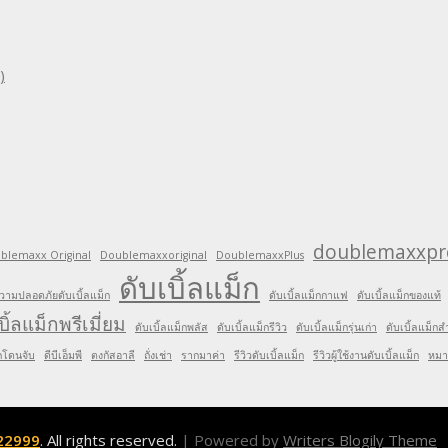
)
doublemaxxp
blemaxx Original
Doublemaxxoriginal
DoublemaxxPlus
ดับเบิ้ลแม็ก
วามปลอดภัยดับเบิ้ลแม็ก
ดับเบิ้ลแม็กกาแฟ
ดับเบิ้ลแม็กของแท้
บิ้ลแม็กพรีเมี่ยม
ดับเบิ้ลแม็กพลัส
ดับเบิ้ลแม็กรีวิว
ดับเบิ้ลแม็กรุ่นเก่า
ดับเบิ้ลแม็กส
็กโดนจับ
ดีบีเอ็มพี
ตงกัสอาลี
ถั่งเช่า
รากมาค่า
รีวิวดับเบิ้ลแม็ก
รีวิวผู้ใช้งานดับเบิ้ลแม็ก
หมาย
822999
. All rights reserved.
| Powered by
Writers Blogily Theme