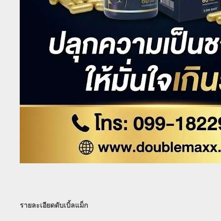
รายละเอียดดับเบิ้ลแม็ก